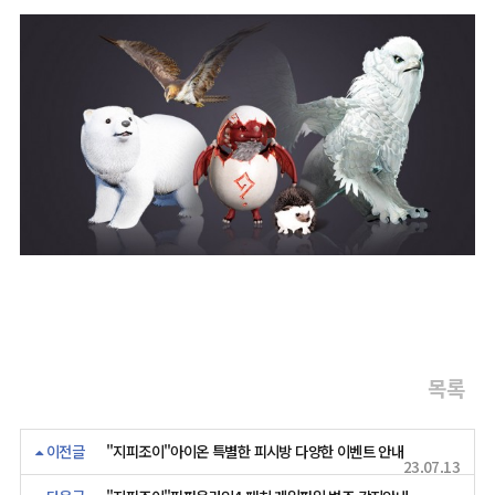
목록
이전글
"지피조이"아이온 특별한 피시방 다양한 이벤트 안내
23.07.13