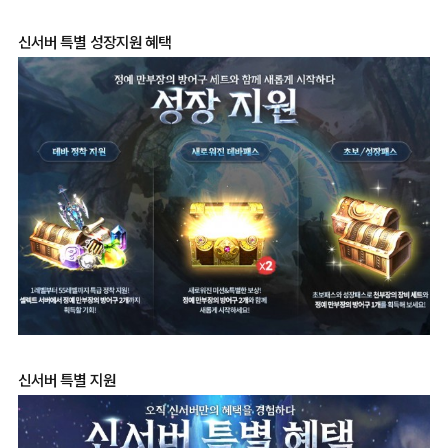
신서버 특별 성장지원 혜택
신서버 특별 지원