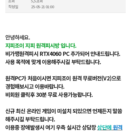
조회
5,521회
작성일
25-05-21 01:00
안녕하세요.
지피조이 지피 원격피시방 입니다.
비가맹원격피시 RTX4060 PC 추가되어 안내드립니다.
사용 목적에 맞게 이용해주시길 부탁드립니다.
원격PC가 처음이시면 지피조이 원격 무료버전(V2)으로
경험해보시고 이용바랍니다.
비회원 클릭후 30분 무료 사용가능합니다.
신규 최신 온라인 게임이 미설치 되있으면 언제든지 말씀
해주시길 부탁드립니다.
이용중 장애발생시 여기 우측 실시간 상담창
상단에
원격