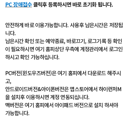
PC 장애접수
클릭후 등록하시면 바로 초기화 됩니다.
안전하게 바로 이용가능합니다. 사용후 남은시간은 저장됩
니다.
남은시간 확인 또는 예약종료, 바로끄기, 로그기록 등 확인
이 필요하시면 여기 홈피상단 우측에 계정관리에서 로그인
하시고 확인 가능하십니다.
PC버전(윈도우즈버전)은 여기 홈피에서 다운로드 해주시
고,
안드로이드버전&아이폰버전은 앱스토어에서 하이런처M
을 설치후 이용하시면 계정 연동되십니다.
맥버전은 여기 홈피에서 아이패드 버전으로 설치 하셔야
가능합니다.