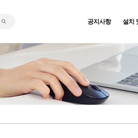
공지사항
설치 