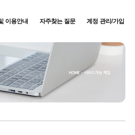
및 이용안내
자주찾는 질문
계정 관리/가입
HOME
-
서비스가능 게임