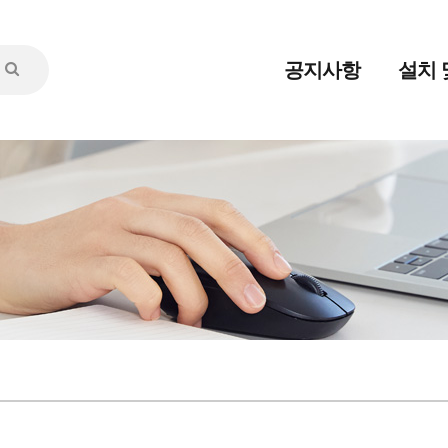
공지사항
설치 