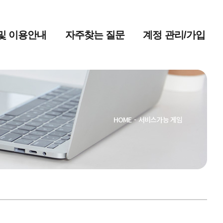
및 이용안내
자주찾는 질문
계정 관리/가입
HOME
-
서비스가능 게임