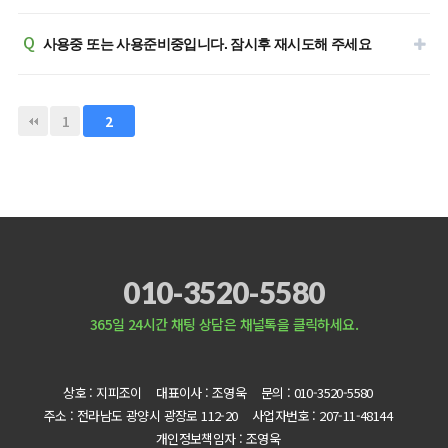
Q
사용중 또는 사용준비중입니다. 잠시후 재시도해 주세요
1
2
010-3520-5580
365일 24시간 채팅 상담은 채널톡을 클릭하세요.
상호 : 지피조이
대표이사 : 조영욱
문의 : 010-3520-5580
주소 : 전라남도 광양시 광장로 112-20
사업자번호 : 207-11-48144
개인정보책임자 : 조영욱